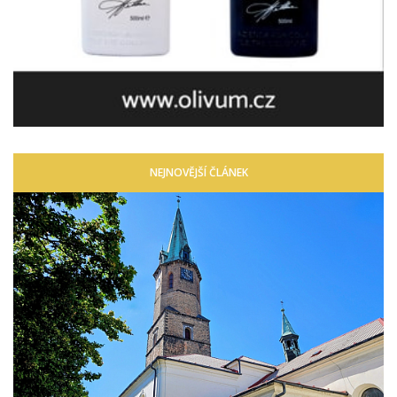
NEJNOVĚJŠÍ ČLÁNEK