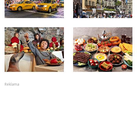
Reklama