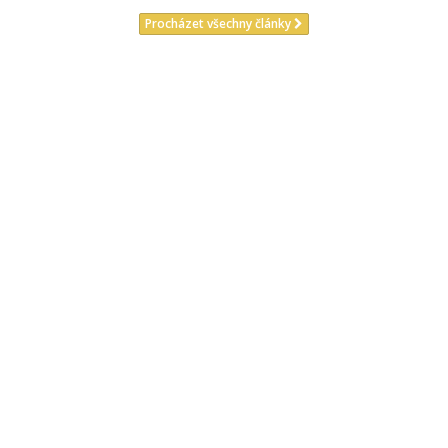
Procházet všechny články