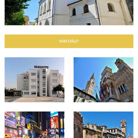
KAM DÁLE?