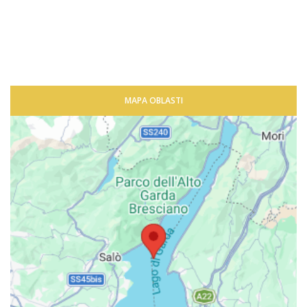
MAPA OBLASTI