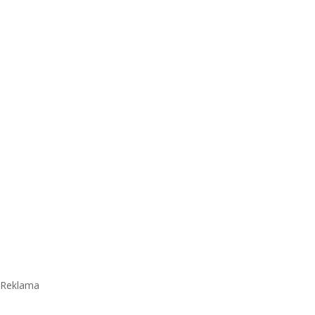
Reklama