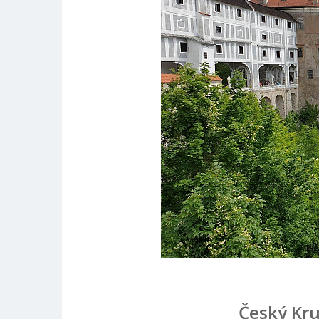
Český Kru