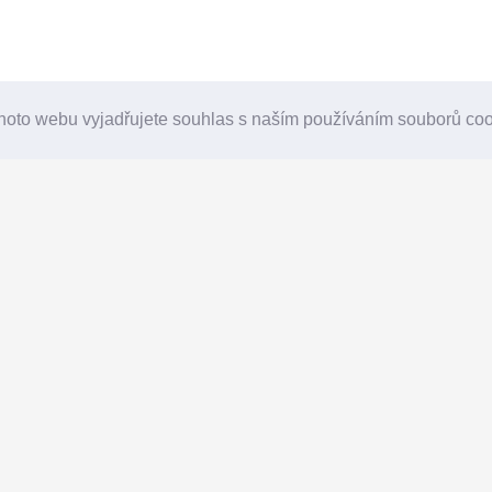
hoto webu vyjadřujete souhlas s naším používáním souborů co