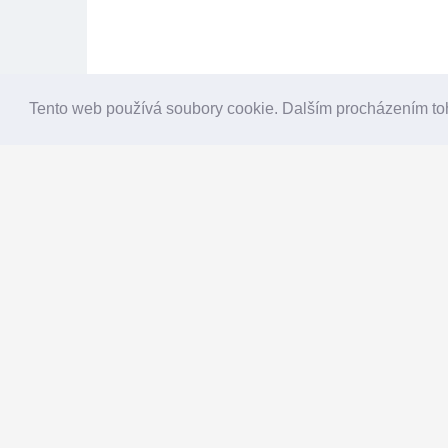
Tento web používá soubory cookie. Dalším procházením to