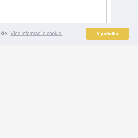
okie.
Více informací o cookie.
V pořádku