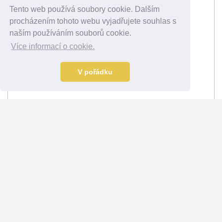
Tento web používá soubory cookie. Dalším
procházením tohoto webu vyjadřujete souhlas s
naším používáním souborů cookie.
Více informací o cookie.
V pořádku