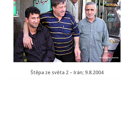
Štěpa ze světa 2 – Irán; 9.8.2004