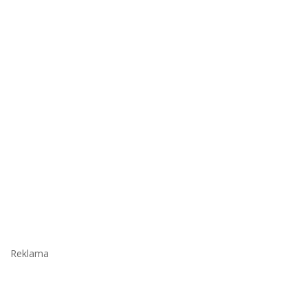
Reklama