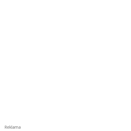
Reklama