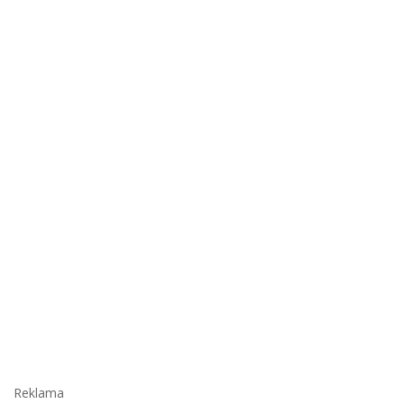
Reklama