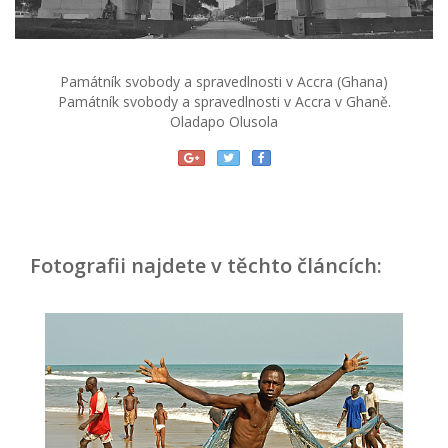
Památník svobody a spravedlnosti v Accra (Ghana)
Památník svobody a spravedlnosti v Accra v Ghaně.
Oladapo Olusola
Fotografii najdete v těchto článcích: