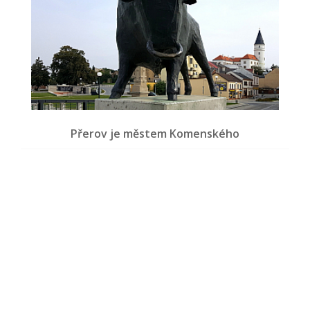
Přerov je městem Komenského