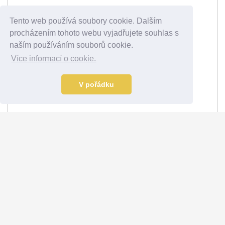
Tento web používá soubory cookie. Dalším
procházením tohoto webu vyjadřujete souhlas s
naším používáním souborů cookie.
Více informací o cookie.
V pořádku