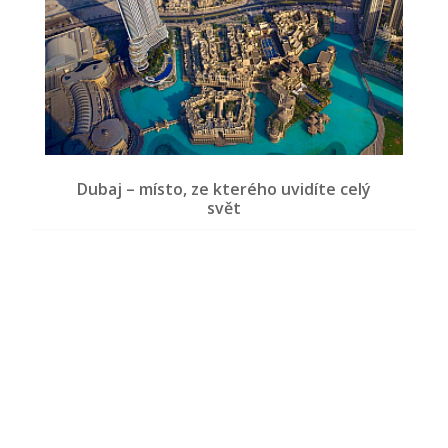
Dubaj – místo, ze kterého uvidíte celý
svět