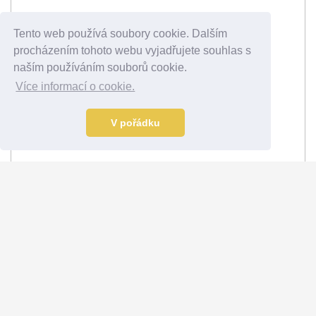
Tento web používá soubory cookie. Dalším
procházením tohoto webu vyjadřujete souhlas s
naším používáním souborů cookie.
Více informací o cookie.
V pořádku