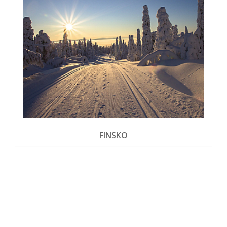
FINSKO