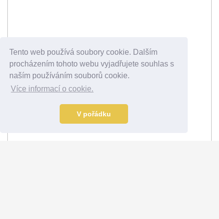
Tento web používá soubory cookie. Dalším
procházením tohoto webu vyjadřujete souhlas s
naším používáním souborů cookie.
Více informací o cookie.
V pořádku