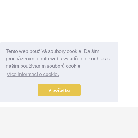
Tento web používá soubory cookie. Dalším
procházením tohoto webu vyjadřujete souhlas s
naším používáním souborů cookie.
Více informací o cookie.
V pořádku