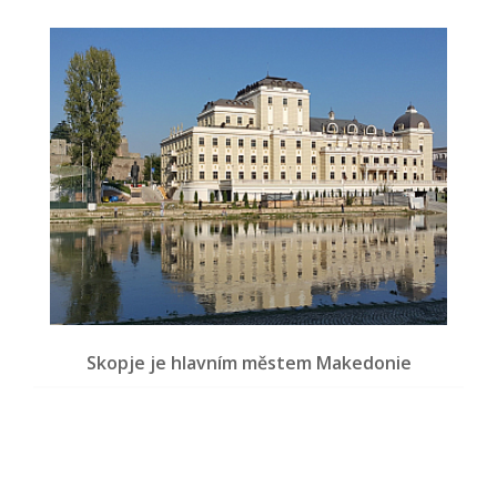
Skopje je hlavním městem Makedonie