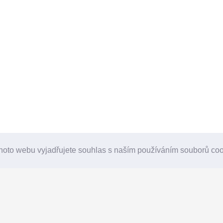
hoto webu vyjadřujete souhlas s naším používáním souborů co