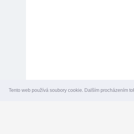
Tento web používá soubory cookie. Dalším procházením to