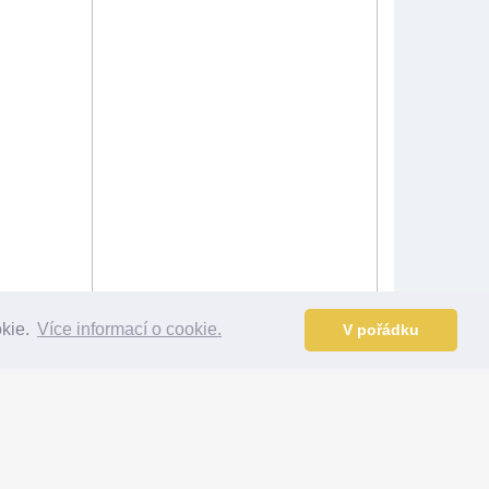
okie.
Více informací o cookie.
V pořádku