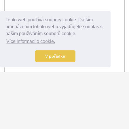
Tento web používá soubory cookie. Dalším
procházením tohoto webu vyjadřujete souhlas s
naším používáním souborů cookie.
Více informací o cookie.
V pořádku