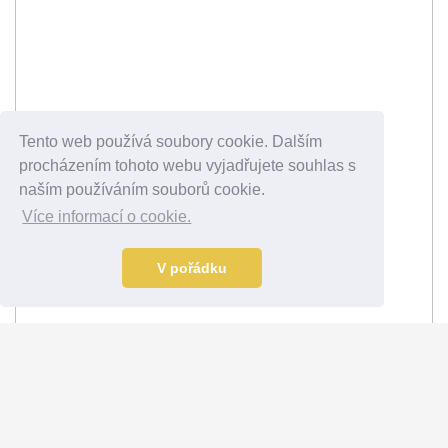
Tento web používá soubory cookie. Dalším
procházením tohoto webu vyjadřujete souhlas s
naším používáním souborů cookie.
Více informací o cookie.
V pořádku