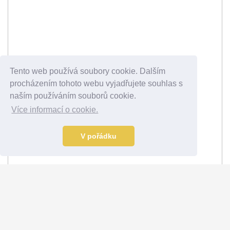
Tento web používá soubory cookie. Dalším
procházením tohoto webu vyjadřujete souhlas s
naším používáním souborů cookie.
Více informací o cookie.
V pořádku