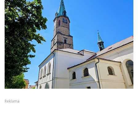
Reklama