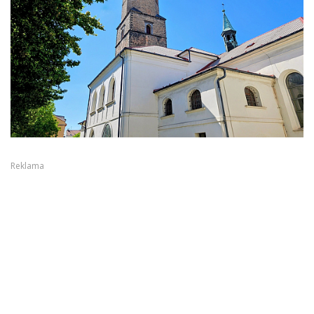
Reklama