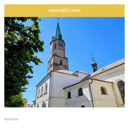
NEJNOVĚJŠÍ ČLÁNEK
Reklama