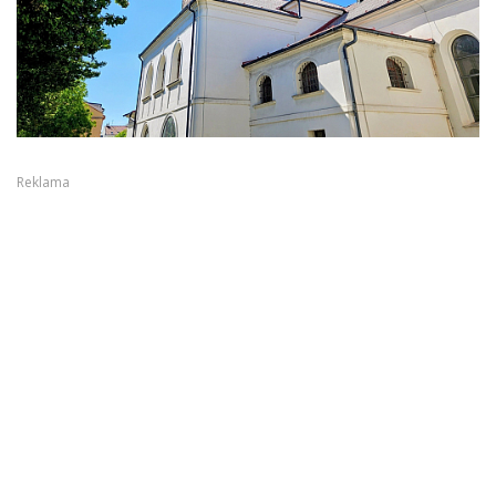
Reklama