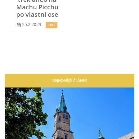
Machu Picchu
po vlastní ose
25.2.2023
Peru
NEJNOVĚJŠÍ ČLÁNEK