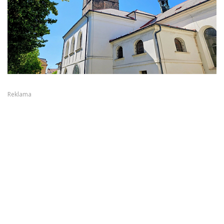
Reklama