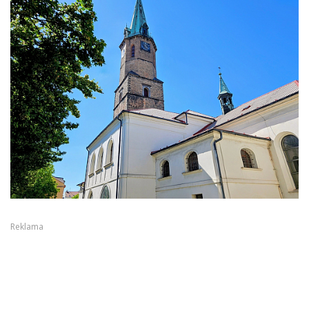
Reklama