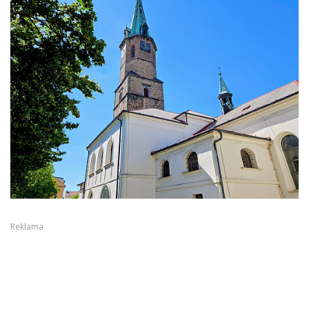
Reklama