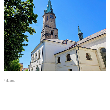
Reklama