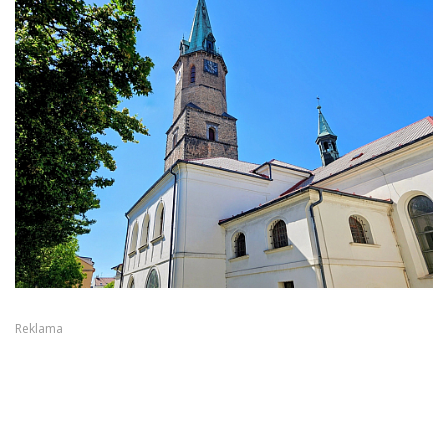
Reklama