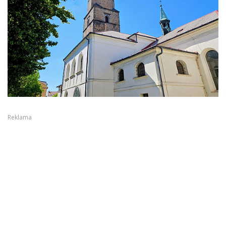
Reklama