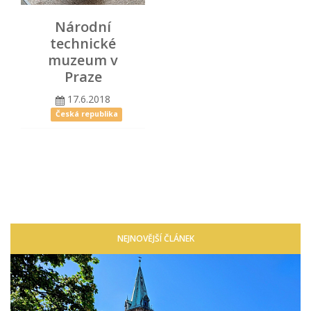
Národní
technické
muzeum v
Praze
17.6.2018
Česká republika
NEJNOVĚJŠÍ ČLÁNEK