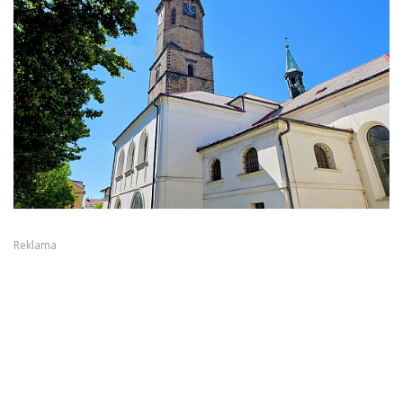
Reklama