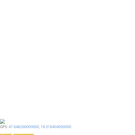
GPS:
47.648266000000
,
18.318404000000