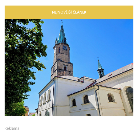
NEJNOVĚJŠÍ ČLÁNEK
Reklama