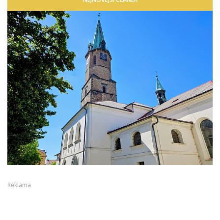
Reklama