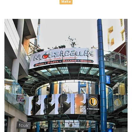
Malta