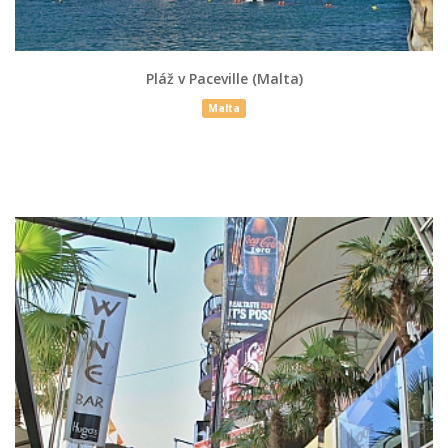
Pláž v Paceville (Malta)
Malta