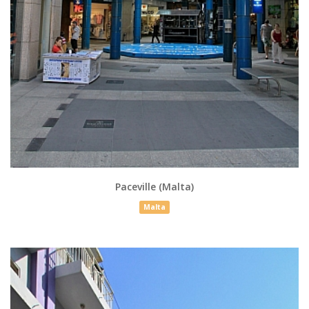
Paceville (Malta)
Malta