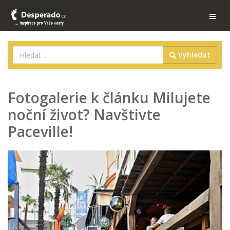
Vyhledat
Fotogalerie k článku Milujete
noční život? Navštivte
Paceville!