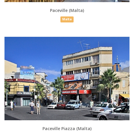
Paceville (Malta)
Malta
Paceville Piazza (Malta)