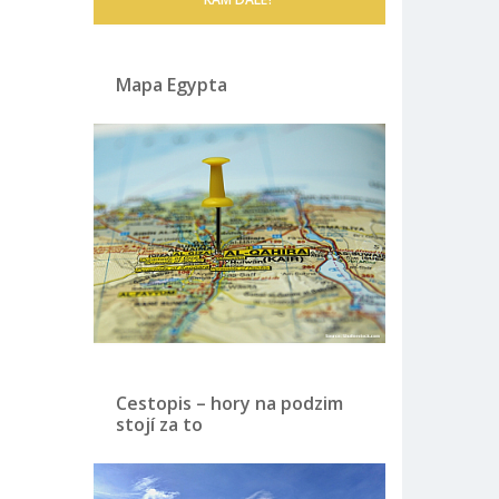
Mapa Egypta
Cestopis – hory na podzim
stojí za to