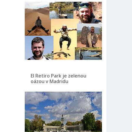
El Retiro Park je zelenou
oázou v Madridu