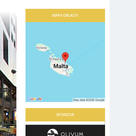
MAPA OBLASTI
SPONZOR