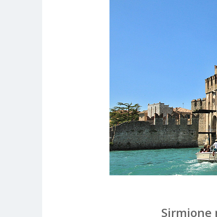
Sirmione n