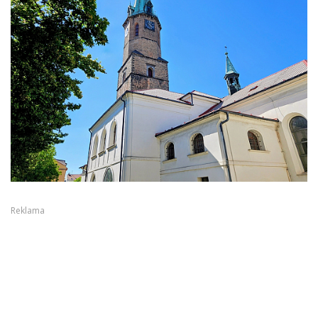
Reklama