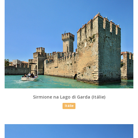
Sirmione na Lago di Garda (Itálie)
Itálie