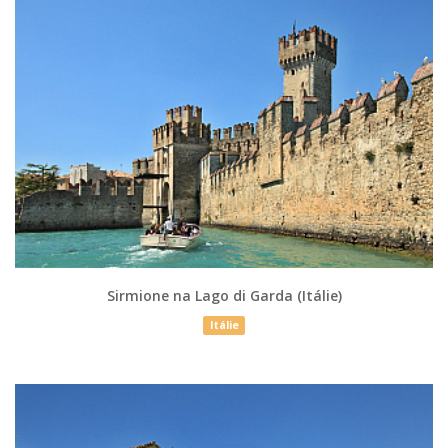
Sirmione na Lago di Garda (Itálie)
Itálie