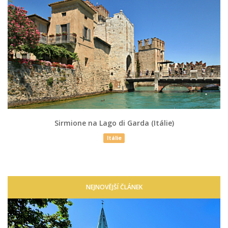
Sirmione na Lago di Garda (Itálie)
Itálie
NEJNOVĚJŠÍ ČLÁNEK