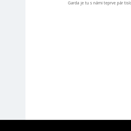
Garda je tu s námi teprve pár tis