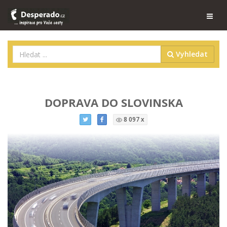
Vyhledat
DOPRAVA DO SLOVINSKA
8 097 x