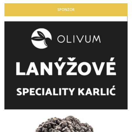
SPONZOR