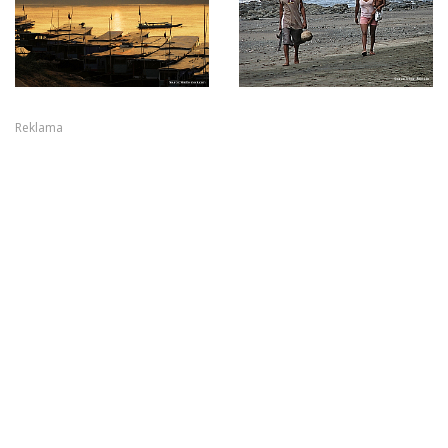
Reklama