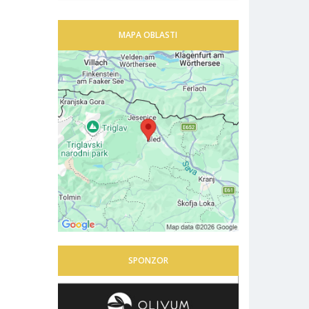
MAPA OBLASTI
SPONZOR