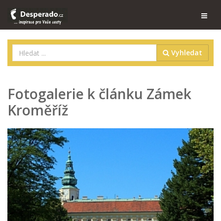
Vyhledat
Fotogalerie k článku Zámek
Kroměříž