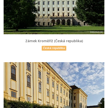
Zámek Kroměříž (Česká republika)
Česká republika