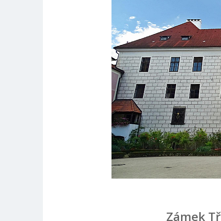
Zámek Tř