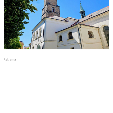
Reklama