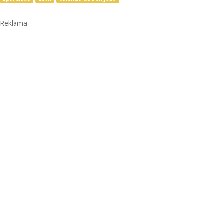
Reklama