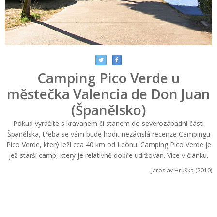
Camping Pico Verde u
městečka Valencia de Don Juan
(Španělsko)
Pokud vyrážíte s kravanem či stanem do severozápadní části
Španělska, třeba se vám bude hodit nezávislá recenze Campingu
Pico Verde, který leží cca 40 km od Leónu. Camping Pico Verde je
jež starší camp, který je relativně dobře udržován. Více v článku.
Jaroslav Hruška (2010)