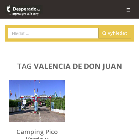
Vyhledat
TAG
VALENCIA DE DON JUAN
Camping Pico