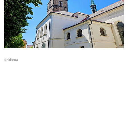
Reklama