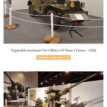
Vojenské muzeum Fort Bliss v El Paso (Texas - USA)
Spojené státy americké