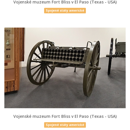
Vojenské muzeum Fort Bliss v El Paso (Texas - USA)
Spojené státy americké
Vojenské muzeum Fort Bliss v El Paso (Texas - USA)
Spojené státy americké