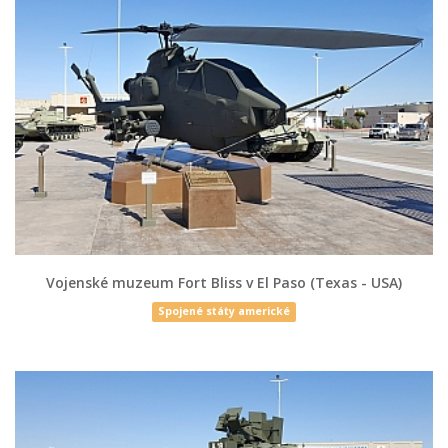
Vojenské muzeum Fort Bliss v El Paso (Texas - USA)
Spojené státy americké