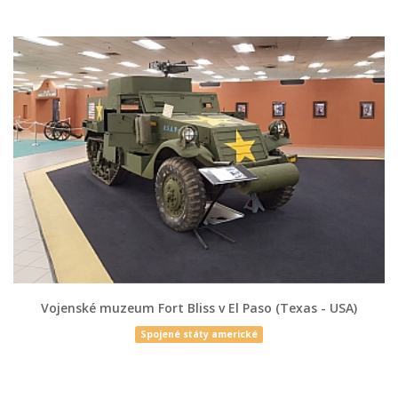
Vojenské muzeum Fort Bliss v El Paso (Texas - USA)
Spojené státy americké