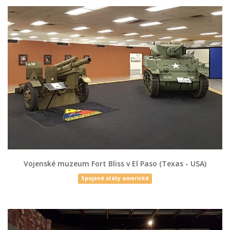
Vojenské muzeum Fort Bliss v El Paso (Texas - USA)
Spojené státy americké