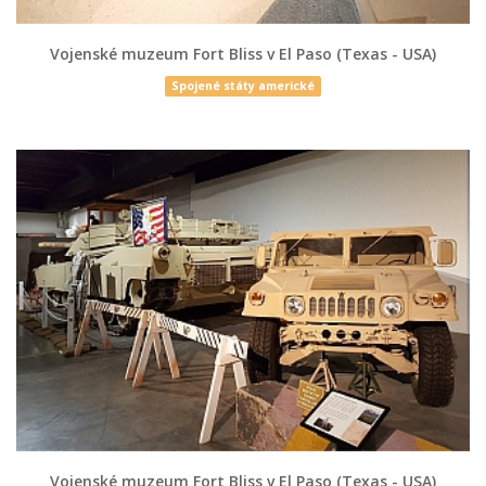
Vojenské muzeum Fort Bliss v El Paso (Texas - USA)
Spojené státy americké
Vojenské muzeum Fort Bliss v El Paso (Texas - USA)