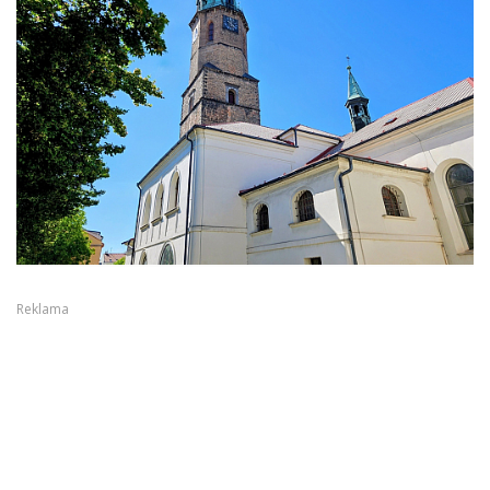
Reklama