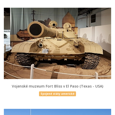
Vojenské muzeum Fort Bliss v El Paso (Texas - USA)
Spojené státy americké