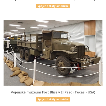
Spojené státy americké
Vojenské muzeum Fort Bliss v El Paso (Texas - USA)
Spojené státy americké