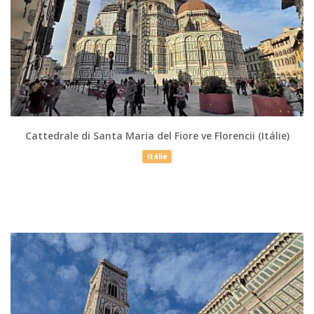
Cattedrale di Santa Maria del Fiore ve Florencii (Itálie)
Itálie