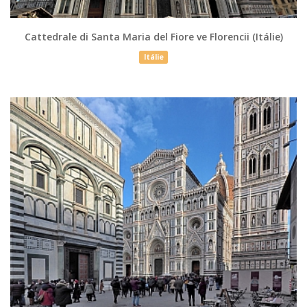
Cattedrale di Santa Maria del Fiore ve Florencii (Itálie)
Itálie