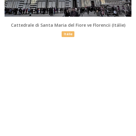
Cattedrale di Santa Maria del Fiore ve Florencii (Itálie)
Itálie