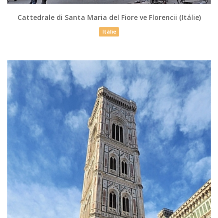
Cattedrale di Santa Maria del Fiore ve Florencii (Itálie)
Itálie