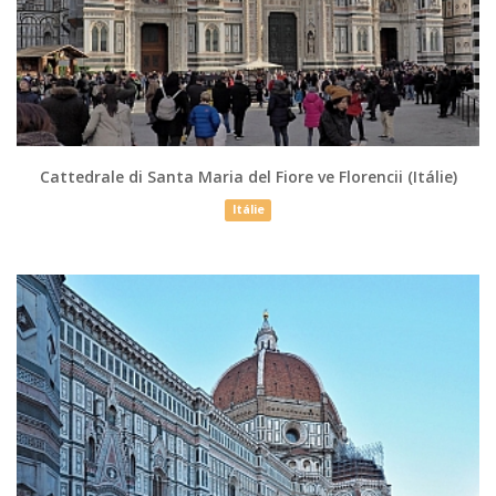
Cattedrale di Santa Maria del Fiore ve Florencii (Itálie)
Itálie