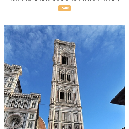
Itálie