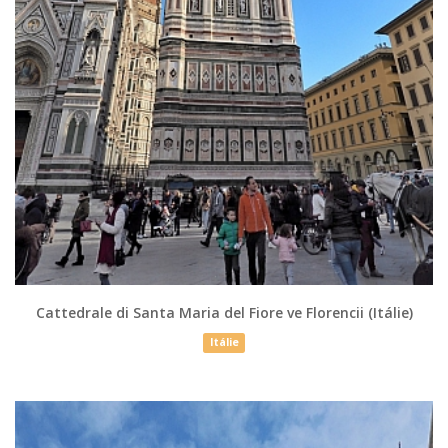
Cattedrale di Santa Maria del Fiore ve Florencii (Itálie)
Itálie