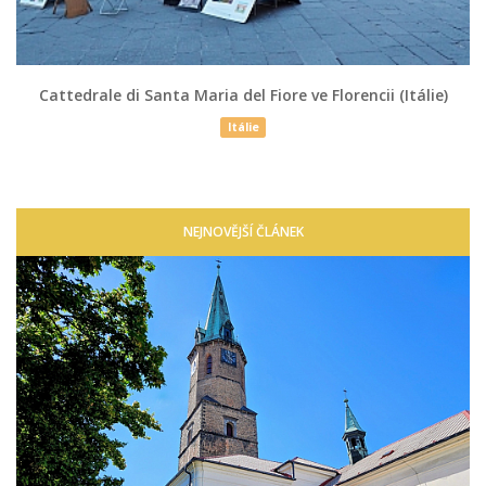
Cattedrale di Santa Maria del Fiore ve Florencii (Itálie)
Itálie
NEJNOVĚJŠÍ ČLÁNEK