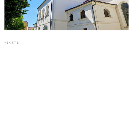
Reklama