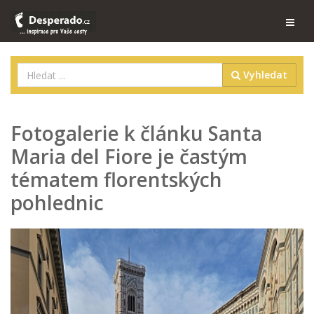
Vyhledat
Fotogalerie k článku Santa
Maria del Fiore je častým
tématem florentských
pohlednic