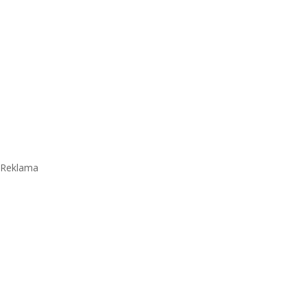
Reklama