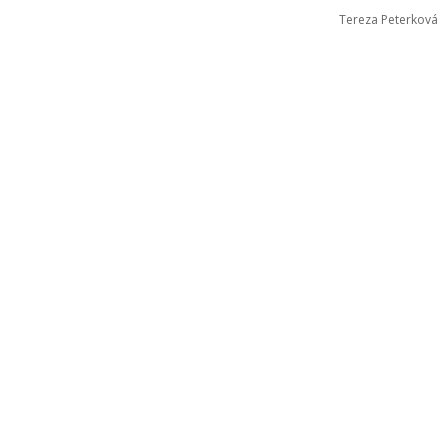
Tereza Peterková