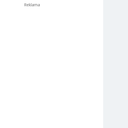
Reklama