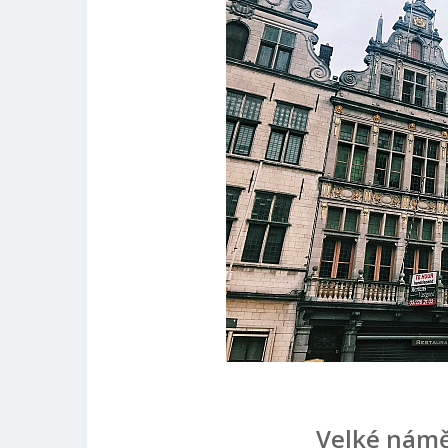
Velké náměs