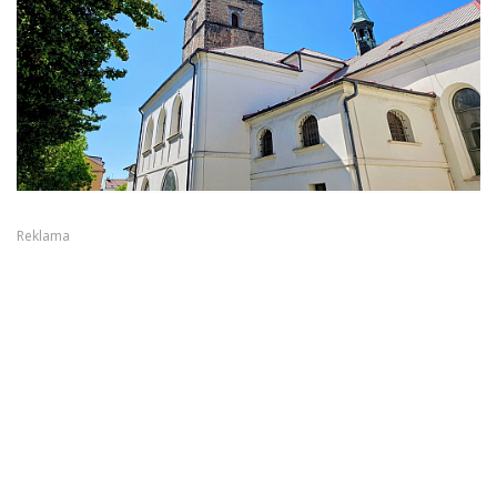
Reklama