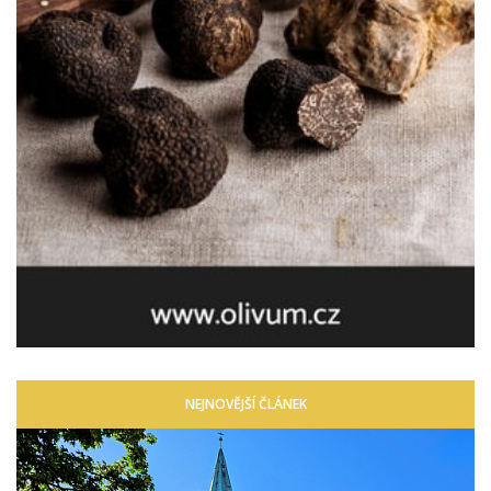
NEJNOVĚJŠÍ ČLÁNEK