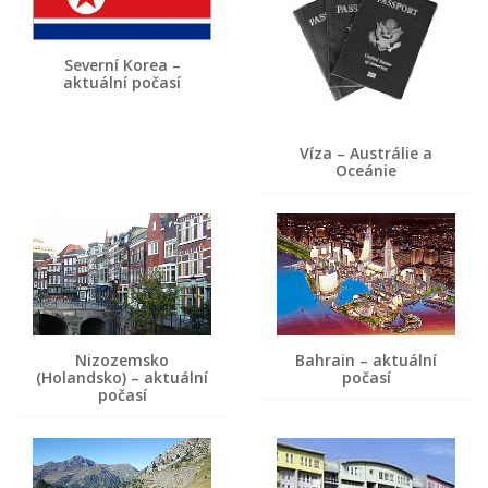
Severní Korea –
aktuální počasí
Víza – Austrálie a
Oceánie
Nizozemsko
Bahrain – aktuální
(Holandsko) – aktuální
počasí
počasí