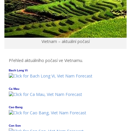
Vietnam – aktuální počasí
Přehled aktuálního počasí ve Vietnamu.
Bach Long Vi
Ca Mau
Cao Bang
Con Son