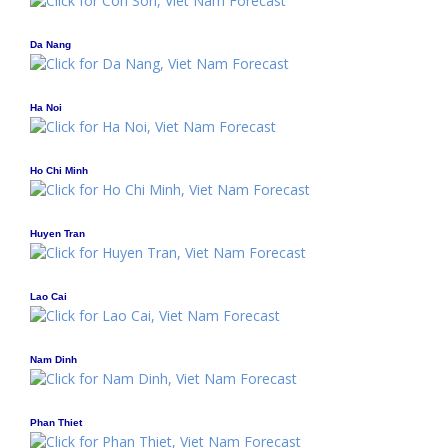
Da Nang
Ha Noi
Ho Chi Minh
Huyen Tran
Lao Cai
Nam Dinh
Phan Thiet