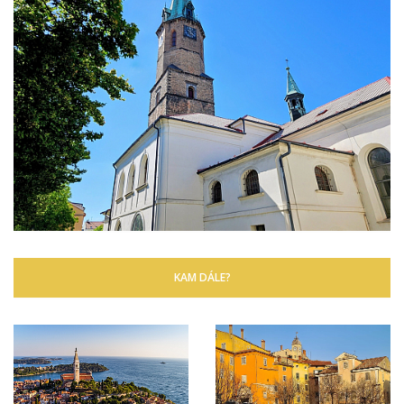
KAM DÁLE?