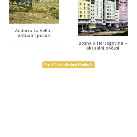
Andorra La Vella –
aktuální počasí
Bosna a Hercegovina –
aktuální počasí
Procházet všechny články