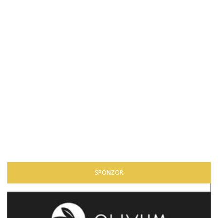
SPONZOR