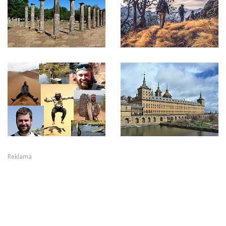
Reklama