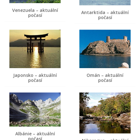
Venezuela – aktuální
Antarktida – aktuální
počasí
počasí
Japonsko – aktuální
Omán – aktuální
počasí
počasí
Albánie – aktuální
počasí