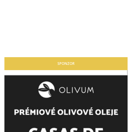
SPONZOR