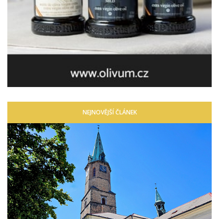
NEJNOVĚJŠÍ ČLÁNEK