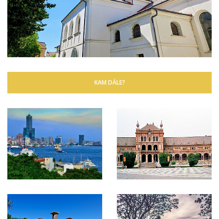
KAM DÁLE?